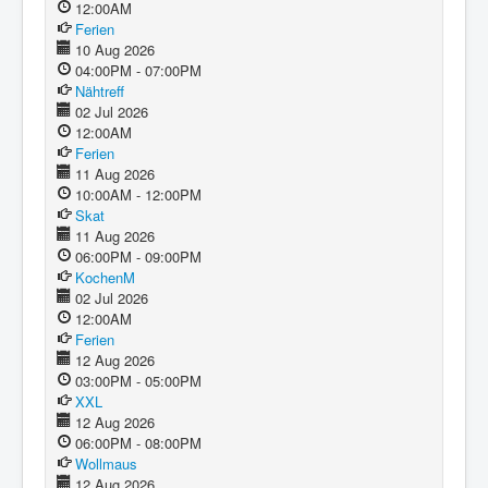
12:00AM
Ferien
10 Aug 2026
04:00PM - 07:00PM
Nähtreff
02 Jul 2026
12:00AM
Ferien
11 Aug 2026
10:00AM - 12:00PM
Skat
11 Aug 2026
06:00PM - 09:00PM
KochenM
02 Jul 2026
12:00AM
Ferien
12 Aug 2026
03:00PM - 05:00PM
XXL
12 Aug 2026
06:00PM - 08:00PM
Wollmaus
12 Aug 2026