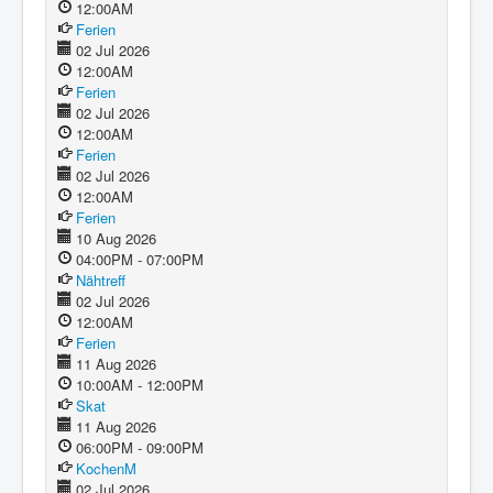
12:00AM
Ferien
02 Jul 2026
12:00AM
Ferien
02 Jul 2026
12:00AM
Ferien
02 Jul 2026
12:00AM
Ferien
10 Aug 2026
04:00PM - 07:00PM
Nähtreff
02 Jul 2026
12:00AM
Ferien
11 Aug 2026
10:00AM - 12:00PM
Skat
11 Aug 2026
06:00PM - 09:00PM
KochenM
02 Jul 2026