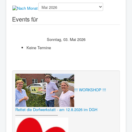
Presse
Events für
Sonntag, 03. Mai 2026
Keine Termine
!!! WORKSHOP !!!
Rettet die Dorfwerkstatt - am 12.8.2026 im DGH
------------------------------------