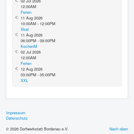
02 Jul 2026
12:00AM
Ferien
11 Aug 2026
10:00AM - 12:00PM
Skat
11 Aug 2026
06:00PM - 09:00PM
KochenM
02 Jul 2026
12:00AM
Ferien
12 Aug 2026
03:00PM - 05:00PM
XXL
Impressum
Datenschutz
© 2026 Dorfwerkstatt Bordenau e.V.
Nach oben