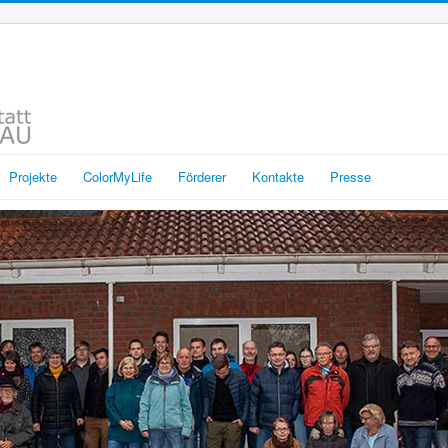
Projekte
ColorMyLife
Förderer
Kontakte
Presse