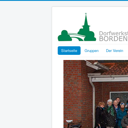
Startseite
Gruppen
Der Verein