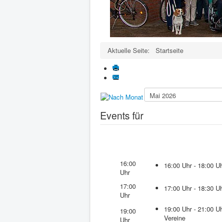
Aktuelle Seite:
Startseite
Events für
16:00
16:00 Uhr - 18:00 
Uhr
17:00
17:00 Uhr - 18:30 
Uhr
19:00 Uhr - 21:00 
19:00
Vereine
Uhr