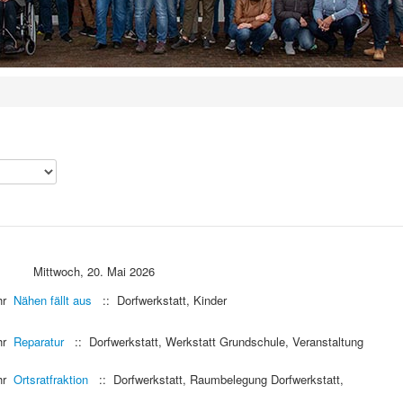
Mittwoch, 20. Mai 2026
Uhr
Nähen fällt aus
:: Dorfwerkstatt, Kinder
Uhr
Reparatur
:: Dorfwerkstatt, Werkstatt Grundschule, Veranstaltung
Uhr
Ortsratfraktion
:: Dorfwerkstatt, Raumbelegung Dorfwerkstatt,