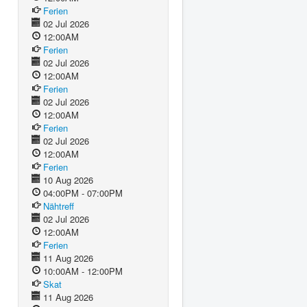
Ferien
02 Jul 2026
12:00AM
Ferien
02 Jul 2026
12:00AM
Ferien
02 Jul 2026
12:00AM
Ferien
02 Jul 2026
12:00AM
Ferien
10 Aug 2026
04:00PM - 07:00PM
Nähtreff
02 Jul 2026
12:00AM
Ferien
11 Aug 2026
10:00AM - 12:00PM
Skat
11 Aug 2026