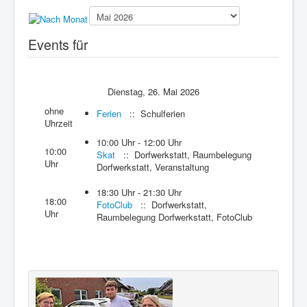
Presse
Events für
Dienstag, 26. Mai 2026
ohne
Ferien
:: Schulferien
Uhrzeit
10:00 Uhr - 12:00 Uhr
10:00
Skat
:: Dorfwerkstatt, Raumbelegung
Uhr
Dorfwerkstatt, Veranstaltung
18:30 Uhr - 21:30 Uhr
18:00
FotoClub
:: Dorfwerkstatt,
Uhr
Raumbelegung Dorfwerkstatt, FotoClub