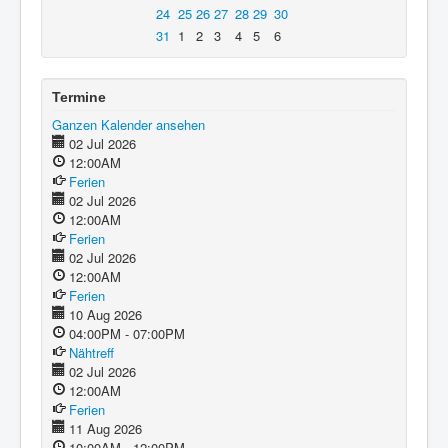
24
25
26
27
28
29
30
31
1
2
3
4
5
6
Termine
Ganzen Kalender ansehen
02 Jul 2026
12:00AM
Ferien
02 Jul 2026
12:00AM
Ferien
02 Jul 2026
12:00AM
Ferien
10 Aug 2026
04:00PM - 07:00PM
Nähtreff
02 Jul 2026
12:00AM
Ferien
11 Aug 2026
10:00AM - 12:00PM