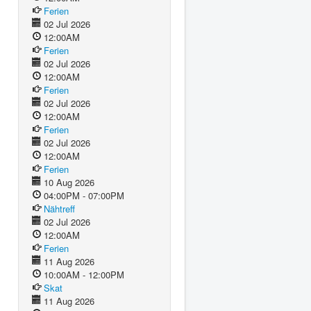
Ferien
02 Jul 2026
12:00AM
Ferien
02 Jul 2026
12:00AM
Ferien
02 Jul 2026
12:00AM
Ferien
02 Jul 2026
12:00AM
Ferien
10 Aug 2026
04:00PM - 07:00PM
Nähtreff
02 Jul 2026
12:00AM
Ferien
11 Aug 2026
10:00AM - 12:00PM
Skat
11 Aug 2026