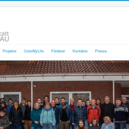
Projekte
ColorMyLife
Förderer
Kontakte
Presse