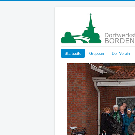
Startseite
Gruppen
Der Verein