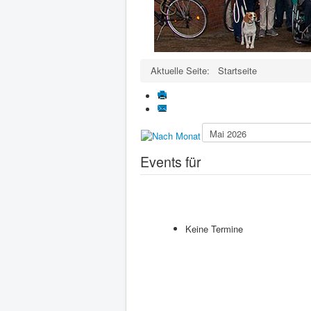
Aktuelle Seite:
Startseite
Events für
Keine Termine