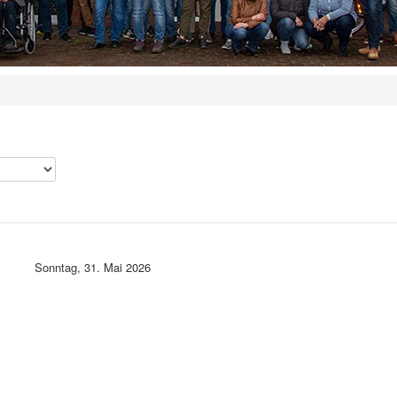
Sonntag, 31. Mai 2026