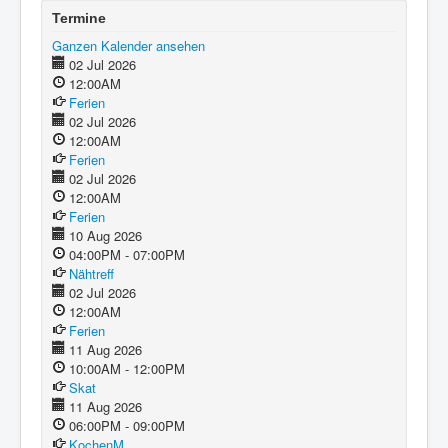
Termine
Ganzen Kalender ansehen
02 Jul 2026
12:00AM
Ferien
02 Jul 2026
12:00AM
Ferien
02 Jul 2026
12:00AM
Ferien
10 Aug 2026
04:00PM - 07:00PM
Nähtreff
02 Jul 2026
12:00AM
Ferien
11 Aug 2026
10:00AM - 12:00PM
Skat
11 Aug 2026
06:00PM - 09:00PM
KochenM