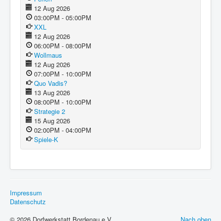
12 Aug 2026
03:00PM - 05:00PM
XXL
12 Aug 2026
06:00PM - 08:00PM
Wollmaus
12 Aug 2026
07:00PM - 10:00PM
Quo Vadis?
13 Aug 2026
08:00PM - 10:00PM
Strategie 2
15 Aug 2026
02:00PM - 04:00PM
Spiele-K
Impressum
Datenschutz
© 2026 Dorfwerkstatt Bordenau e.V.
Nach oben