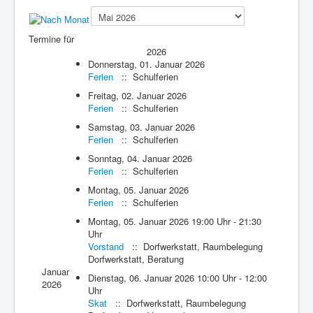
Presse
Termine für
2026
Donnerstag, 01. Januar 2026
Ferien
:: Schulferien
Freitag, 02. Januar 2026
Ferien
:: Schulferien
Samstag, 03. Januar 2026
Ferien
:: Schulferien
Sonntag, 04. Januar 2026
Ferien
:: Schulferien
Montag, 05. Januar 2026
Ferien
:: Schulferien
Montag, 05. Januar 2026 19:00 Uhr - 21:30
Uhr
Vorstand
:: Dorfwerkstatt, Raumbelegung
Dorfwerkstatt, Beratung
Januar
Dienstag, 06. Januar 2026 10:00 Uhr - 12:00
2026
Uhr
Skat
:: Dorfwerkstatt, Raumbelegung