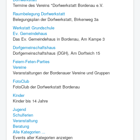
Termine des Vereins "Dorfwerkstatt Bordenau e.V.
Raumbelegung Dorfwerkstatt
Belegungsplan der Dorfwerkstatt, Birkenweg 3a
Werkstatt Grundschule
Ev. Gemeindehaus
Das Ev. Gemeindehaus in Bordenau, Am Kampe 3
Dorfgemeinschaftshaus
Dorfgemeinschaftshaus (DGH), Am Dorfteich 15
Feiern-Feten-Parties
Vereine
Veranstaltungen der Bordenauer Vereine und Gruppen
FotoClub
FotoClub der Dorfwerkstatt Bordenau
Kinder
Kinder bis 14 Jahre
Jugend
Schulferien
Veranstaltung
Beratung
Alle Kategorien ...
Events aller Kategorien anzeigen