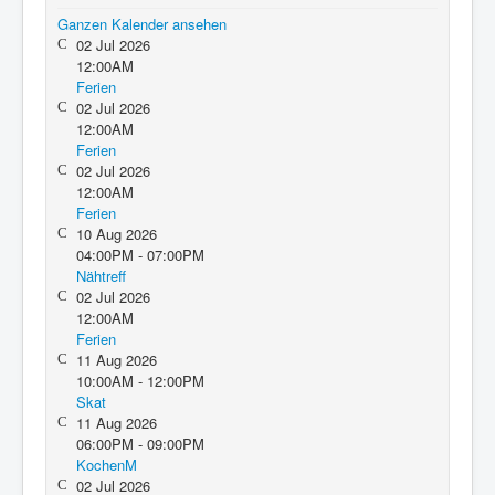
Ganzen Kalender ansehen
02 Jul 2026
12:00AM
Ferien
02 Jul 2026
12:00AM
Ferien
02 Jul 2026
12:00AM
Ferien
10 Aug 2026
04:00PM - 07:00PM
Nähtreff
02 Jul 2026
12:00AM
Ferien
11 Aug 2026
10:00AM - 12:00PM
Skat
11 Aug 2026
06:00PM - 09:00PM
KochenM
02 Jul 2026