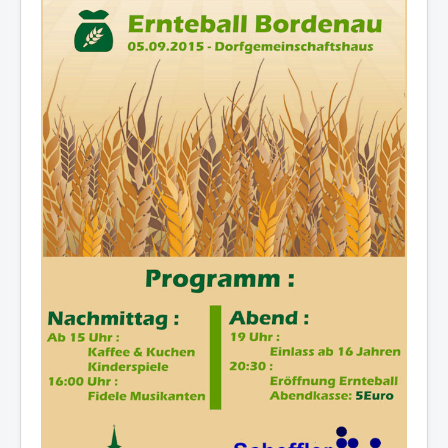
Presse