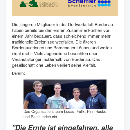
Die jüngeren Mitglieder in der Dorfwerkstatt Bordenau
haben bereits bei den ersten Zusammenkünften vor
einem Jahr bedauert, dass schleichend immer mehr
traditionelle Ereignisse wegfallen. Die älteren
Bordenauerinnen und Bordenauer können und wollen
nicht mehr. Viele Jugendliche besuchten eher
Veranstaltungen außerhalb von Bordenau. Das
gesellschaftliche Leben verliert seine Vielfalt.
Darum:
Das Organisationsteam Lucas, Felix, Finn Hauke
und Patric laden ein
"Die Ernte ist eingefahren, alle