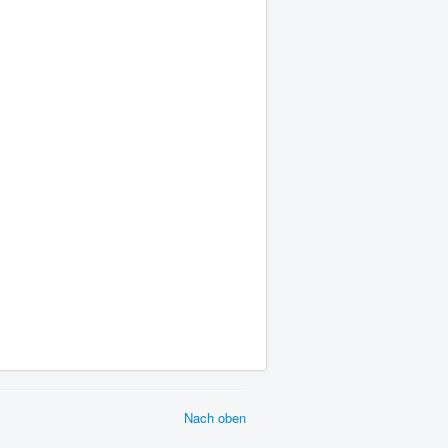
Nach oben