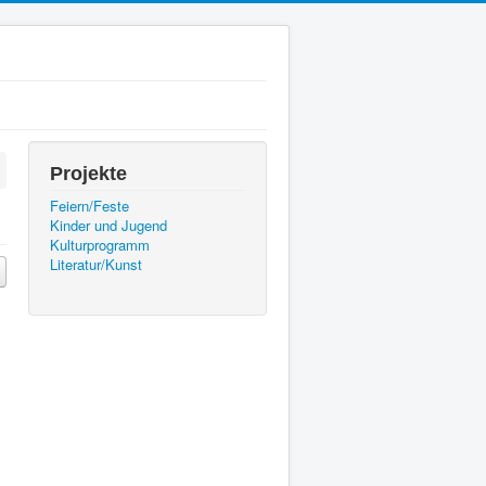
Projekte
Feiern/Feste
Kinder und Jugend
Kulturprogramm
Literatur/Kunst