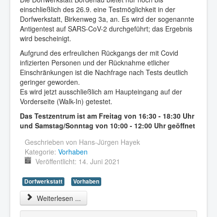
einschließlich des 26.9. eine Testmöglichkeit in der
Dorfwerkstatt, Birkenweg 3a, an. Es wird der sogenannte
Antigentest auf SARS-CoV-2 durchgeführt; das Ergebnis
wird bescheinigt.
Aufgrund des erfreulichen Rückgangs der mit Covid
infizierten Personen und der Rücknahme etlicher
Einschränkungen ist die Nachfrage nach Tests deutlich
geringer geworden.
Es wird jetzt ausschließlich am Haupteingang auf der
Vorderseite (Walk-In) getestet.
Das Testzentrum ist am Freitag von 16:30 - 18:30 Uhr
und Samstag/Sonntag von 10:00 - 12:00 Uhr geöffnet
Geschrieben von
Hans-Jürgen Hayek
Kategorie:
Vorhaben
Veröffentlicht: 14. Juni 2021
Dorfwerkstatt
Vorhaben
Weiterlesen ...