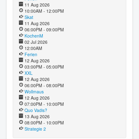
11 Aug 2026
10:00AM - 12:00PM
Skat
11 Aug 2026
06:00PM - 09:00PM
KochenM
02 Jul 2026
12:00AM
Ferien
12 Aug 2026
03:00PM - 05:00PM
XXL
12 Aug 2026
06:00PM - 08:00PM
Wollmaus
12 Aug 2026
07:00PM - 10:00PM
Quo Vadis?
13 Aug 2026
08:00PM - 10:00PM
Strategie 2