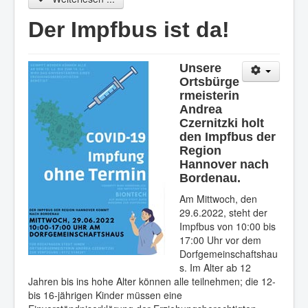
Der Impfbus ist da!
Unsere
Ortsbürge
rmeisterin
Andrea
Czernitzki holt
den Impfbus der
Region
Hannover nach
Bordenau.
Am Mittwoch, den
29.6.2022, steht der
Impfbus von 10:00 bis
17:00 Uhr vor dem
Dorfgemeinschaftshau
s. Im Alter ab 12
Jahren bis ins hohe Alter können alle teilnehmen; die 12-
bis 16-jährigen Kinder müssen eine