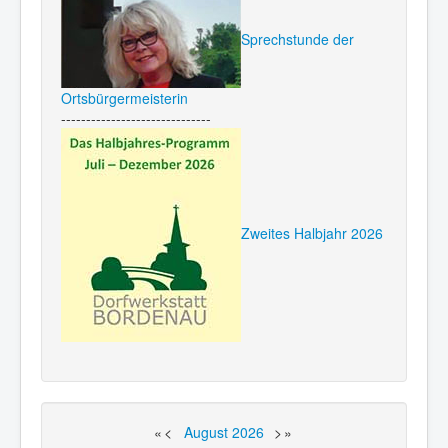
Sprechstunde der
Ortsbürgermeisterin
------------------------------
Zweites Halbjahr 2026
«
<
August
2026
>
»