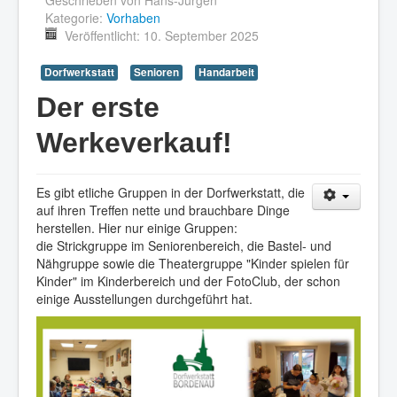
Kategorie:
Vorhaben
Veröffentlicht: 10. September 2025
Dorfwerkstatt
Senioren
Handarbeit
Der erste
Werkeverkauf!
Es gibt etliche Gruppen in der Dorfwerkstatt, die
auf ihren Treffen nette und brauchbare Dinge
herstellen. Hier nur einige Gruppen:
die Strickgruppe im Seniorenbereich, die Bastel- und
Nähgruppe sowie die Theatergruppe "Kinder spielen für
Kinder" im Kinderbereich und der FotoClub, der schon
einige Ausstellungen durchgeführt hat.